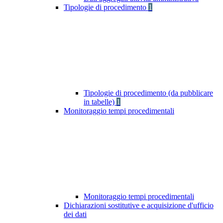
Tipologie di procedimento
1
Tipologie di procedimento (da pubblicare
in tabelle)
1
Monitoraggio tempi procedimentali
Monitoraggio tempi procedimentali
Dichiarazioni sostitutive e acquisizione d'ufficio
dei dati