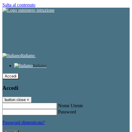
Salta al contenuto
Italiano
Italiano
Accedi
Accedi
button close
×
Nome Utente
Password
Password dimenticata?