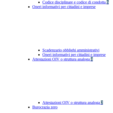
Codice disciplinare e codice di condotta
6
Oneri informativi per cittadini e imprese
Scadenzario obblighi amministrativi
Oneri informativi per cittadini e imprese
Attestazioni OIV o struttura analoga
4
Attestazioni OIV o struttura analoga
2
Burocrazia zero