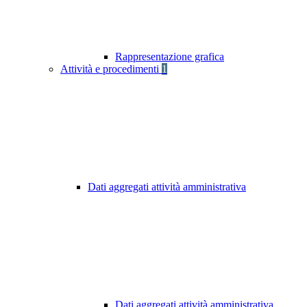
Rappresentazione grafica
Attività e procedimenti
1
Dati aggregati attività amministrativa
Dati aggregati attività amministrativa