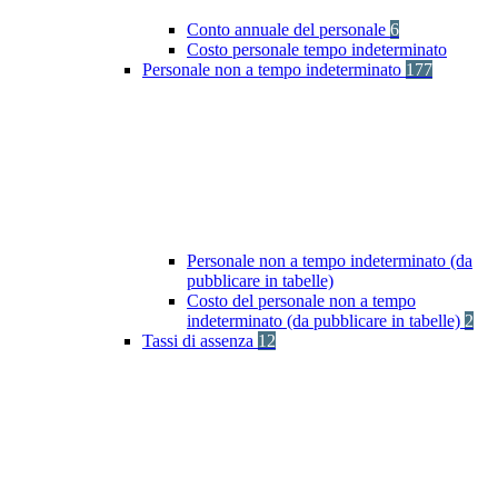
Conto annuale del personale
6
Costo personale tempo indeterminato
Personale non a tempo indeterminato
177
Personale non a tempo indeterminato (da
pubblicare in tabelle)
Costo del personale non a tempo
indeterminato (da pubblicare in tabelle)
2
Tassi di assenza
12