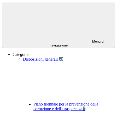
Menu di
navigazione
Categorie
Disposizioni generali
50
Piano triennale per la prevenzione della
corruzione e della trasparenza
2