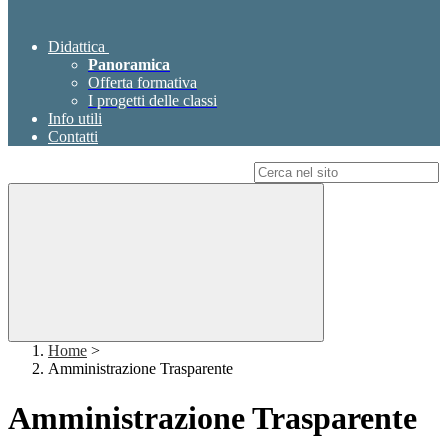
Didattica
Panoramica
Offerta formativa
I progetti delle classi
Info utili
Contatti
Campo di ricerca per le pagine del sito
Home
>
Amministrazione Trasparente
Amministrazione Trasparente