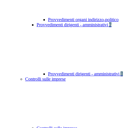
Provvedimenti organi indirizzo-politico
Provvedimenti dirigenti - amministrativi
6
Provvedimenti dirigenti - amministrativi
1
Controlli sulle imprese