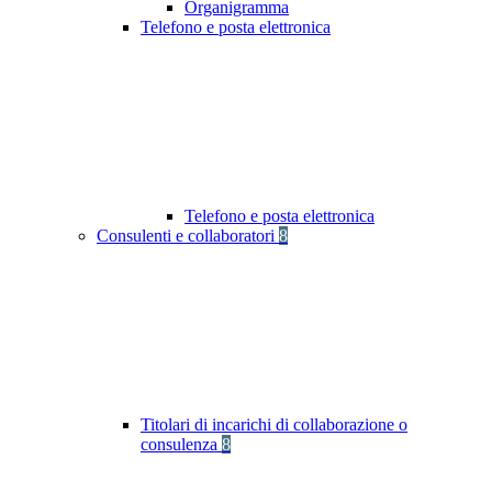
Organigramma
Telefono e posta elettronica
Telefono e posta elettronica
Consulenti e collaboratori
8
Titolari di incarichi di collaborazione o
consulenza
8