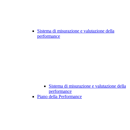
Sistema di misurazione e valutazione della
performance
Sistema di misurazione e valutazione della
performance
Piano della Performance