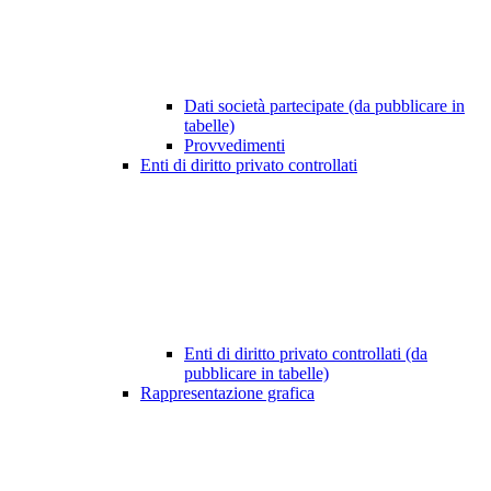
Dati società partecipate (da pubblicare in
tabelle)
Provvedimenti
Enti di diritto privato controllati
Enti di diritto privato controllati (da
pubblicare in tabelle)
Rappresentazione grafica