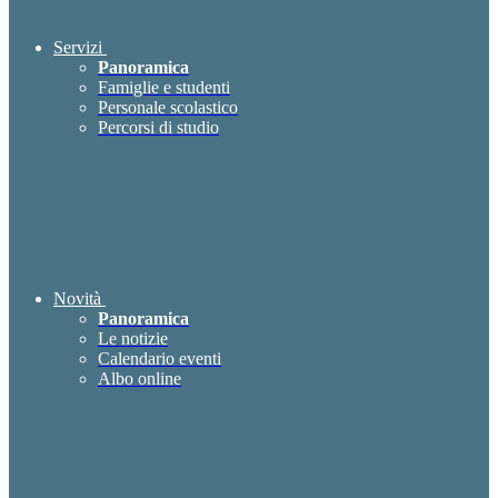
Servizi
Panoramica
Famiglie e studenti
Personale scolastico
Percorsi di studio
Novità
Panoramica
Le notizie
Calendario eventi
Albo online