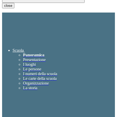
close
Scuola
Panoramica
Presentazione
I luoghi
Le persone
I numeri della scuola
Le carte della scuola
Organizzazione
La storia