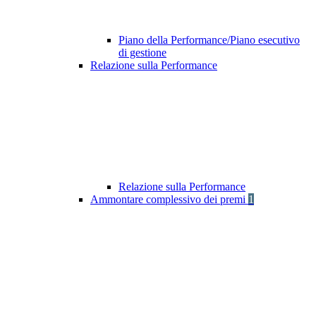
Piano della Performance/Piano esecutivo
di gestione
Relazione sulla Performance
Relazione sulla Performance
Ammontare complessivo dei premi
1