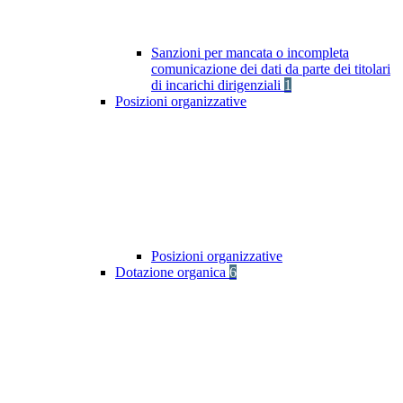
Sanzioni per mancata o incompleta
comunicazione dei dati da parte dei titolari
di incarichi dirigenziali
1
Posizioni organizzative
Posizioni organizzative
Dotazione organica
6