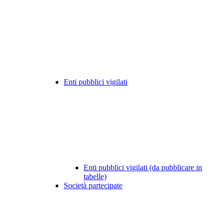
Enti pubblici vigilati
Enti pubblici vigilati (da pubblicare in
tabelle)
Società partecipate