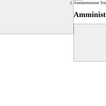
Amministrazione Tra
Amministr