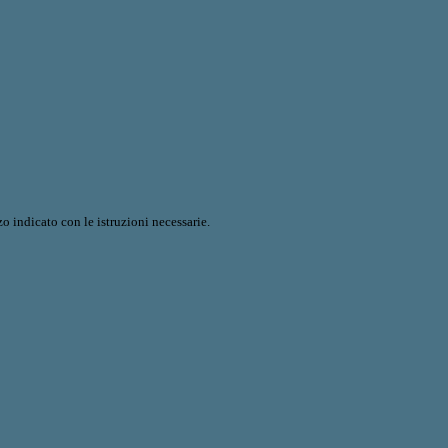
o indicato con le istruzioni necessarie.