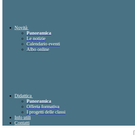
Novità
Panoramica
Le notizie
Calendario eventi
Albo online
Didattica
Panoramica
Offerta formativa
I progetti delle classi
Info utili
Contatti