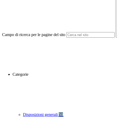
Campo di ricerca per le pagine del sito
Categorie
Disposizioni generali
50