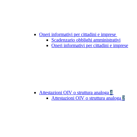
Oneri informativi per cittadini e imprese
Scadenzario obblighi amministrativi
Oneri informativi per cittadini e imprese
Attestazioni OIV o struttura analoga
4
Attestazioni OIV o struttura analoga
2