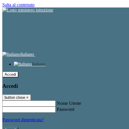
Salta al contenuto
Italiano
Italiano
Accedi
Accedi
button close
×
Nome Utente
Password
Password dimenticata?