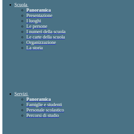
Scuola
Panoramica
Presentazione
I luoghi
Le persone
I numeri della scuola
Le carte della scuola
Organizzazione
La storia
Servizi
Panoramica
Famiglie e studenti
Personale scolastico
Percorsi di studio