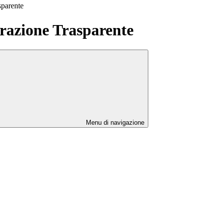
sparente
azione Trasparente
Menu di navigazione