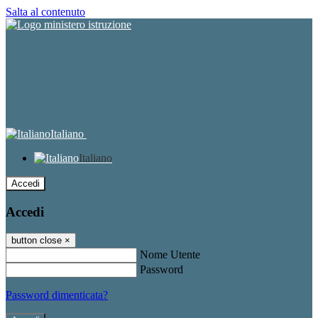
Salta al contenuto
Italiano
Italiano
Accedi
Accedi
button close
×
Nome Utente
Password
Password dimenticata?