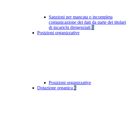
Sanzioni per mancata o incompleta
comunicazione dei dati da parte dei titolari
di incarichi dirigenziali
1
Posizioni organizzative
Posizioni organizzative
Dotazione organica
6