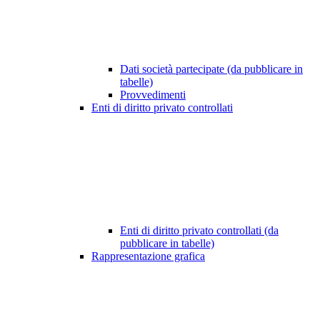
Dati società partecipate (da pubblicare in
tabelle)
Provvedimenti
Enti di diritto privato controllati
Enti di diritto privato controllati (da
pubblicare in tabelle)
Rappresentazione grafica