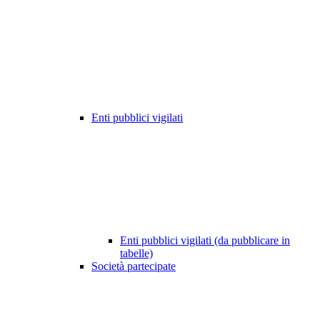
Enti pubblici vigilati
Enti pubblici vigilati (da pubblicare in
tabelle)
Società partecipate