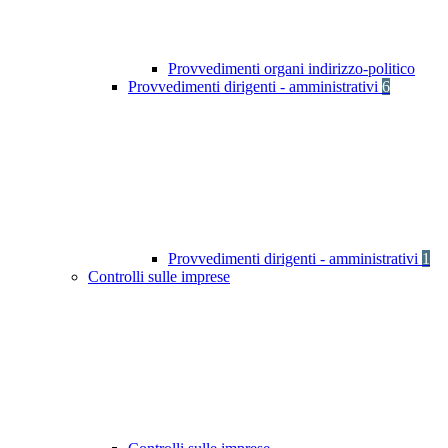
Provvedimenti organi indirizzo-politico
Provvedimenti dirigenti - amministrativi
6
Provvedimenti dirigenti - amministrativi
1
Controlli sulle imprese