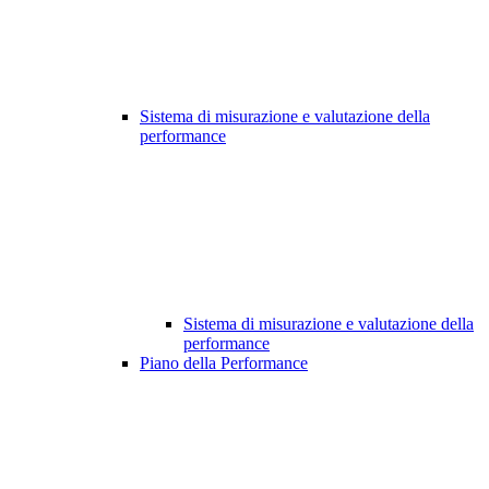
Sistema di misurazione e valutazione della
performance
Sistema di misurazione e valutazione della
performance
Piano della Performance