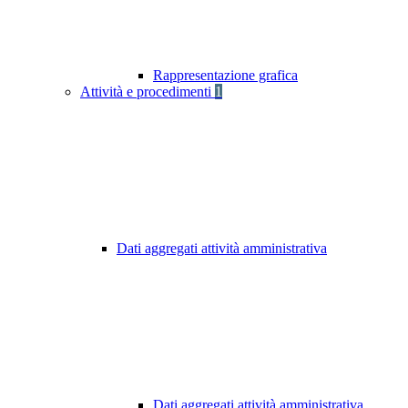
Rappresentazione grafica
Attività e procedimenti
1
Dati aggregati attività amministrativa
Dati aggregati attività amministrativa