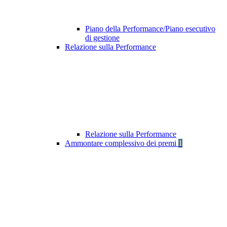
Piano della Performance/Piano esecutivo
di gestione
Relazione sulla Performance
Relazione sulla Performance
Ammontare complessivo dei premi
1