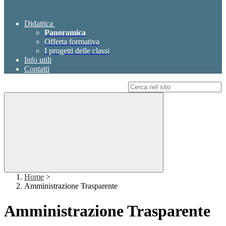
Didattica
Panoramica
Offerta formativa
I progetti delle classi
Info utili
Contatti
Campo di ricerca per le pagine del sito
Home
>
Amministrazione Trasparente
Amministrazione Trasparente