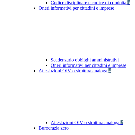
Codice disciplinare e codice di condotta
6
Oneri informativi per cittadini e imprese
Scadenzario obblighi amministrativi
Oneri informativi per cittadini e imprese
Attestazioni OIV o struttura analoga
4
Attestazioni OIV o struttura analoga
2
Burocrazia zero