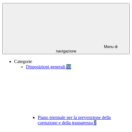
Menu di
navigazione
Categorie
Disposizioni generali
50
Piano triennale per la prevenzione della
corruzione e della trasparenza
2