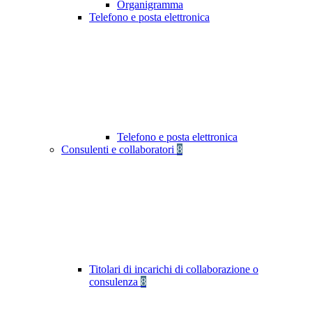
Organigramma
Telefono e posta elettronica
Telefono e posta elettronica
Consulenti e collaboratori
8
Titolari di incarichi di collaborazione o
consulenza
8