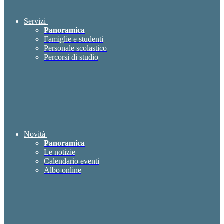
Servizi
Panoramica
Famiglie e studenti
Personale scolastico
Percorsi di studio
Novità
Panoramica
Le notizie
Calendario eventi
Albo online