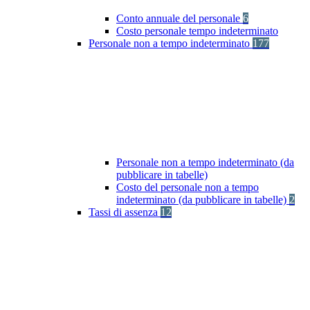
Conto annuale del personale
6
Costo personale tempo indeterminato
Personale non a tempo indeterminato
177
Personale non a tempo indeterminato (da
pubblicare in tabelle)
Costo del personale non a tempo
indeterminato (da pubblicare in tabelle)
2
Tassi di assenza
12