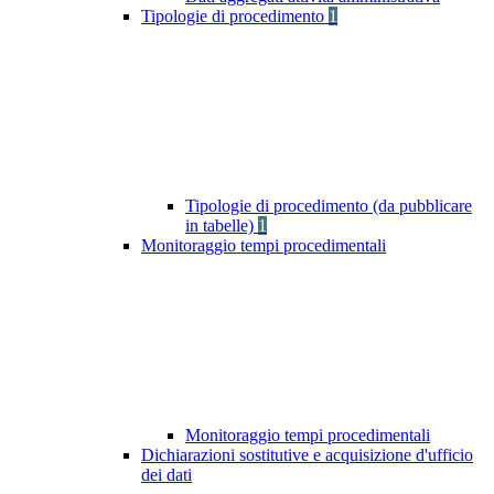
Tipologie di procedimento
1
Tipologie di procedimento (da pubblicare
in tabelle)
1
Monitoraggio tempi procedimentali
Monitoraggio tempi procedimentali
Dichiarazioni sostitutive e acquisizione d'ufficio
dei dati