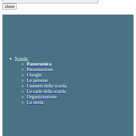
close
Scuola
Panoramica
Presentazione
I luoghi
Le persone
I numeri della scuola
Le carte della scuola
Organizzazione
La storia