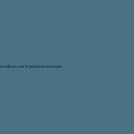
o indicato con le istruzioni necessarie.