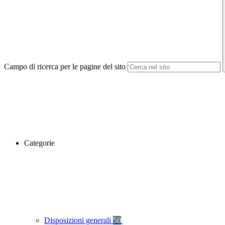
Campo di ricerca per le pagine del sito
Categorie
Disposizioni generali
50