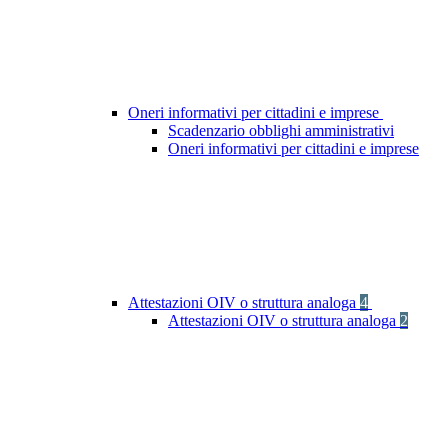
Oneri informativi per cittadini e imprese
Scadenzario obblighi amministrativi
Oneri informativi per cittadini e imprese
Attestazioni OIV o struttura analoga
4
Attestazioni OIV o struttura analoga
2