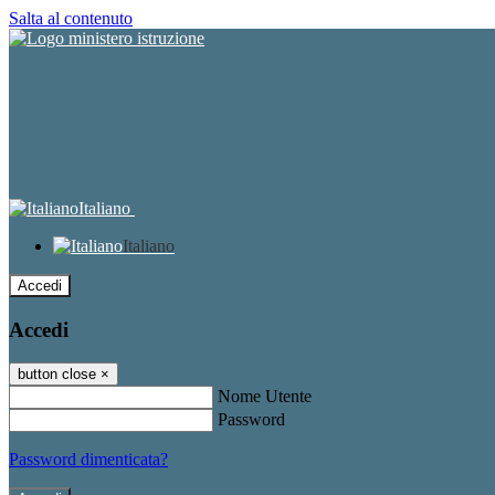
Salta al contenuto
Italiano
Italiano
Accedi
Accedi
button close
×
Nome Utente
Password
Password dimenticata?