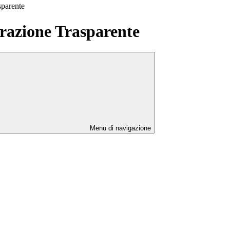
sparente
azione Trasparente
Menu di navigazione