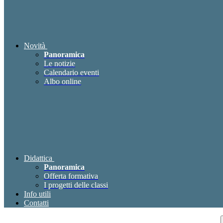
Novità
Panoramica
Le notizie
Calendario eventi
Albo online
Didattica
Panoramica
Offerta formativa
I progetti delle classi
Info utili
Contatti