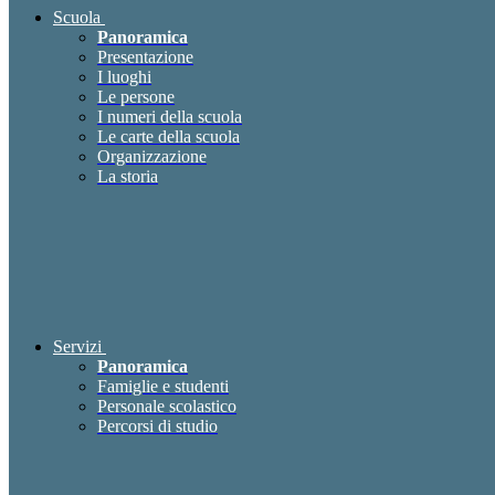
Scuola
Panoramica
Presentazione
I luoghi
Le persone
I numeri della scuola
Le carte della scuola
Organizzazione
La storia
Servizi
Panoramica
Famiglie e studenti
Personale scolastico
Percorsi di studio