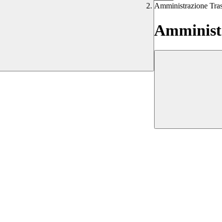
Amministrazione Tra
Amministr