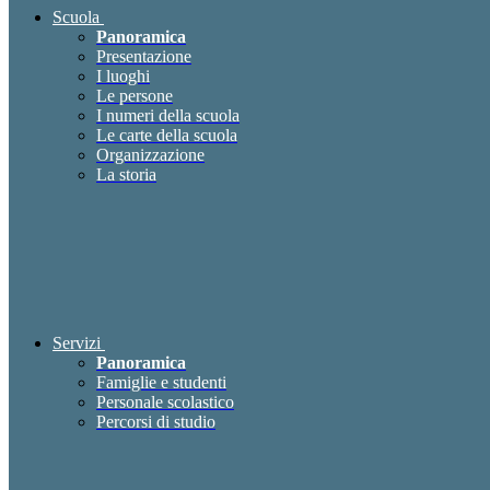
Scuola
Panoramica
Presentazione
I luoghi
Le persone
I numeri della scuola
Le carte della scuola
Organizzazione
La storia
Servizi
Panoramica
Famiglie e studenti
Personale scolastico
Percorsi di studio