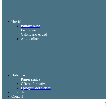
Novità
Panoramica
Le notizie
Calendario eventi
Albo online
Didattica
Panoramica
Offerta formativa
I progetti delle classi
Info utili
Contatti