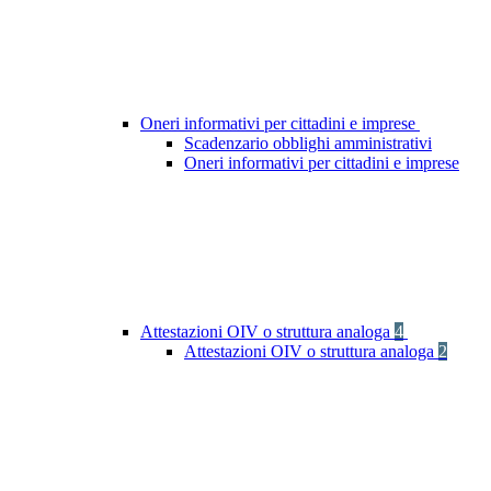
Oneri informativi per cittadini e imprese
Scadenzario obblighi amministrativi
Oneri informativi per cittadini e imprese
Attestazioni OIV o struttura analoga
4
Attestazioni OIV o struttura analoga
2