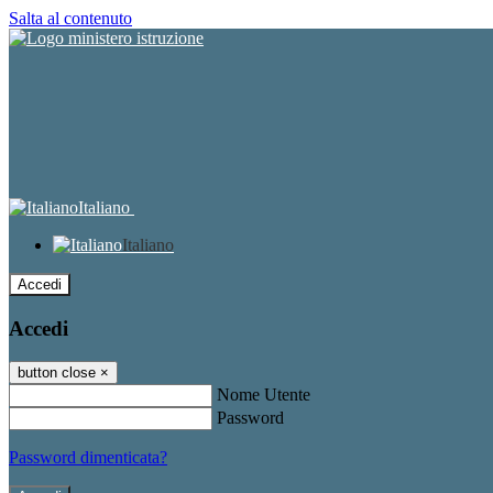
Salta al contenuto
Italiano
Italiano
Accedi
Accedi
button close
×
Nome Utente
Password
Password dimenticata?