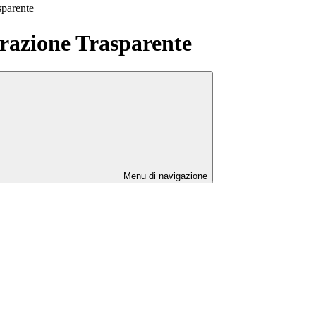
sparente
azione Trasparente
Menu di navigazione