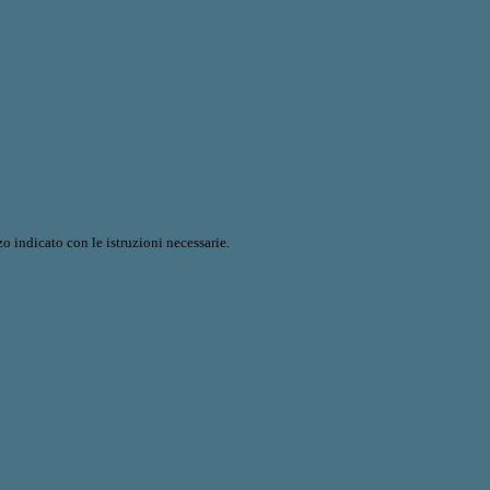
o indicato con le istruzioni necessarie.