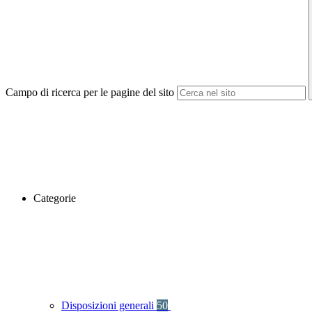
Campo di ricerca per le pagine del sito
Categorie
Disposizioni generali
50