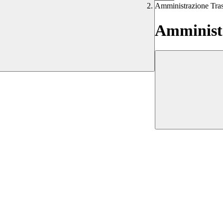
Amministrazione Tra
Amministr