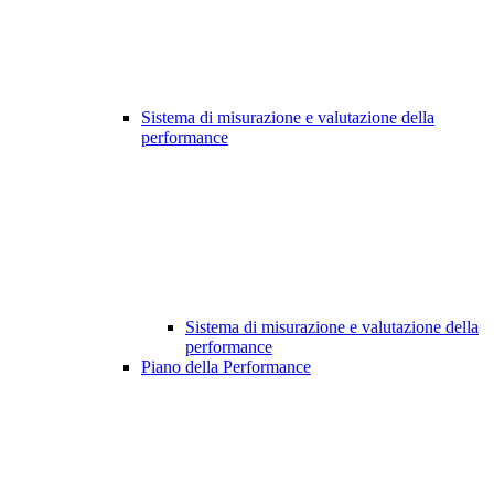
Sistema di misurazione e valutazione della
performance
Sistema di misurazione e valutazione della
performance
Piano della Performance