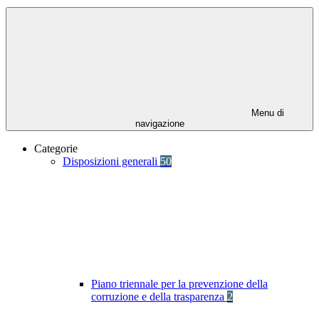
Menu di
navigazione
Categorie
Disposizioni generali
50
Piano triennale per la prevenzione della
corruzione e della trasparenza
2