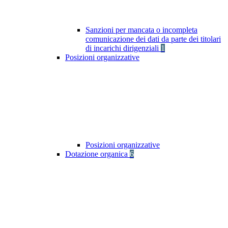
Sanzioni per mancata o incompleta
comunicazione dei dati da parte dei titolari
di incarichi dirigenziali
1
Posizioni organizzative
Posizioni organizzative
Dotazione organica
6