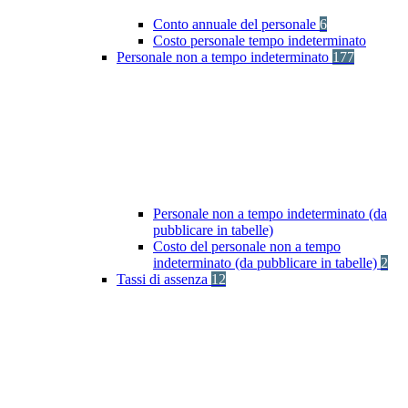
Conto annuale del personale
6
Costo personale tempo indeterminato
Personale non a tempo indeterminato
177
Personale non a tempo indeterminato (da
pubblicare in tabelle)
Costo del personale non a tempo
indeterminato (da pubblicare in tabelle)
2
Tassi di assenza
12