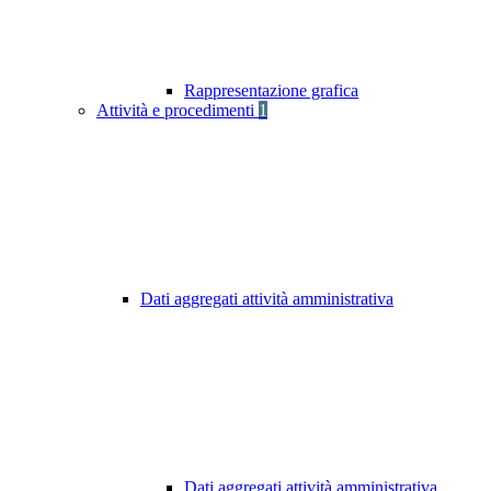
Rappresentazione grafica
Attività e procedimenti
1
Dati aggregati attività amministrativa
Dati aggregati attività amministrativa