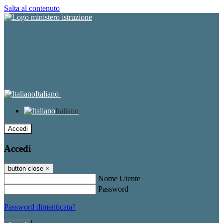
Salta al contenuto
Italiano
Italiano
Accedi
Accedi
button close
×
Nome Utente
Password
Password dimenticata?