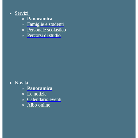
Servizi
Panoramica
Famiglie e studenti
Personale scolastico
Percorsi di studio
Novità
Panoramica
Le notizie
Calendario eventi
Albo online