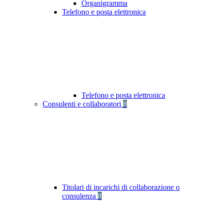
Organigramma
Telefono e posta elettronica
Telefono e posta elettronica
Consulenti e collaboratori
8
Titolari di incarichi di collaborazione o
consulenza
8