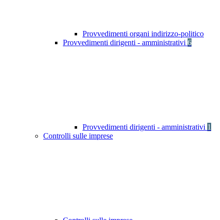
Provvedimenti organi indirizzo-politico
Provvedimenti dirigenti - amministrativi
6
Provvedimenti dirigenti - amministrativi
1
Controlli sulle imprese