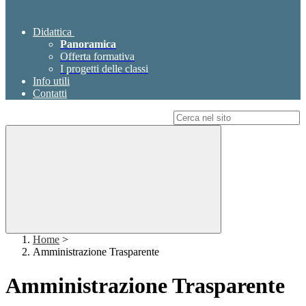
Didattica
Panoramica
Offerta formativa
I progetti delle classi
Info utili
Contatti
Campo di ricerca per le pagine del sito
Home
>
Amministrazione Trasparente
Amministrazione Trasparente