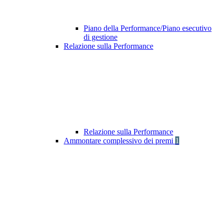
Piano della Performance/Piano esecutivo
di gestione
Relazione sulla Performance
Relazione sulla Performance
Ammontare complessivo dei premi
1