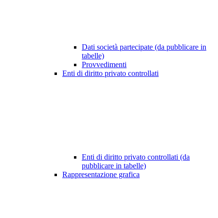
Dati società partecipate (da pubblicare in
tabelle)
Provvedimenti
Enti di diritto privato controllati
Enti di diritto privato controllati (da
pubblicare in tabelle)
Rappresentazione grafica