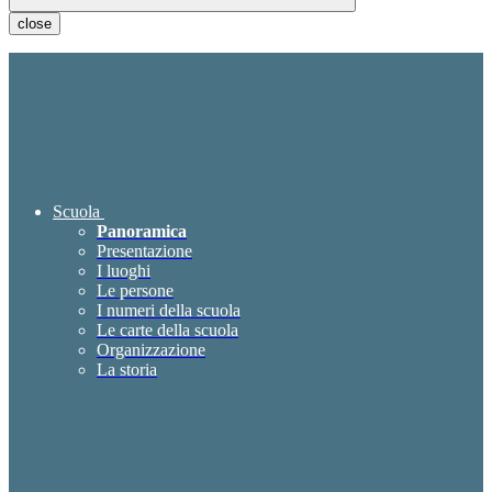
close
Scuola
Panoramica
Presentazione
I luoghi
Le persone
I numeri della scuola
Le carte della scuola
Organizzazione
La storia