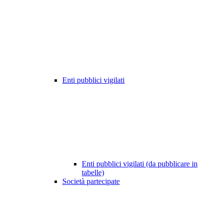
Enti pubblici vigilati
Enti pubblici vigilati (da pubblicare in
tabelle)
Società partecipate