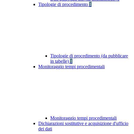
Tipologie di procedimento
1
Tipologie di procedimento (da pubblicare
in tabelle)
1
Monitoraggio tempi procedimentali
Monitoraggio tempi procedimentali
Dichiarazioni sostitutive e acquisizione d'ufficio
dei dati