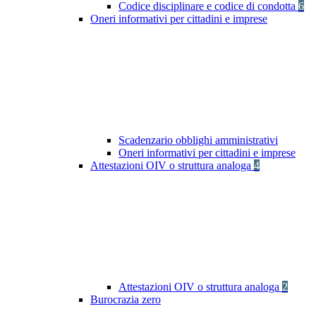
Codice disciplinare e codice di condotta
6
Oneri informativi per cittadini e imprese
Scadenzario obblighi amministrativi
Oneri informativi per cittadini e imprese
Attestazioni OIV o struttura analoga
4
Attestazioni OIV o struttura analoga
2
Burocrazia zero