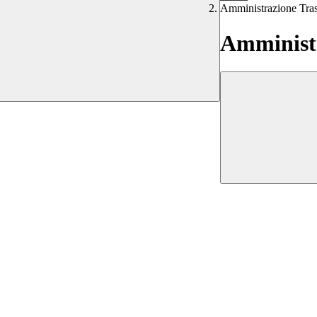
Amministrazione Tra
Amministr