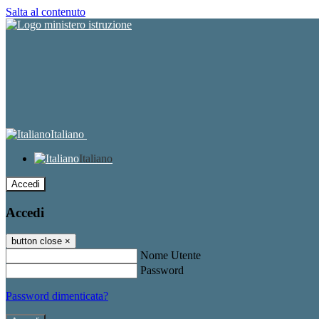
Salta al contenuto
Italiano
Italiano
Accedi
Accedi
button close
×
Nome Utente
Password
Password dimenticata?