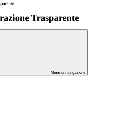
sparente
azione Trasparente
Menu di navigazione