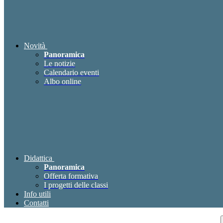
Novità
Panoramica
Le notizie
Calendario eventi
Albo online
Didattica
Panoramica
Offerta formativa
I progetti delle classi
Info utili
Contatti