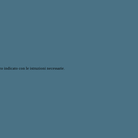
o indicato con le istruzioni necessarie.