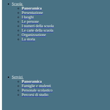
Scuola
Panoramica
Presentazione
I luoghi
Le persone
I numeri della scuola
Le carte della scuola
Organizzazione
La storia
Servizi
Panoramica
Famiglie e studenti
Personale scolastico
Percorsi di studio