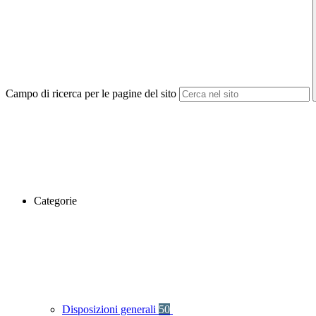
Campo di ricerca per le pagine del sito
Categorie
Disposizioni generali
50