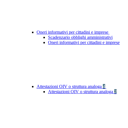
Oneri informativi per cittadini e imprese
Scadenzario obblighi amministrativi
Oneri informativi per cittadini e imprese
Attestazioni OIV o struttura analoga
4
Attestazioni OIV o struttura analoga
2