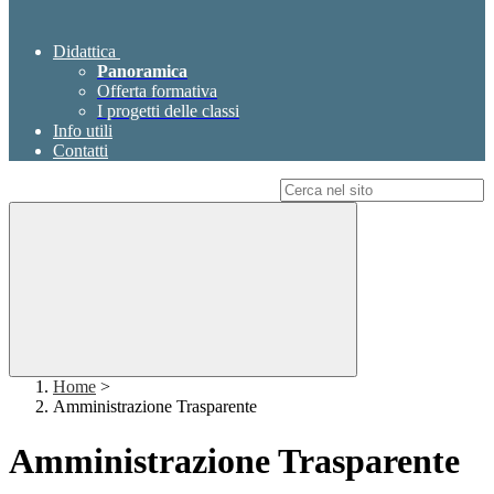
Didattica
Panoramica
Offerta formativa
I progetti delle classi
Info utili
Contatti
Campo di ricerca per le pagine del sito
Home
>
Amministrazione Trasparente
Amministrazione Trasparente