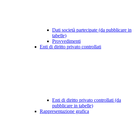
Dati società partecipate (da pubblicare in
tabelle)
Provvedimenti
Enti di diritto privato controllati
Enti di diritto privato controllati (da
pubblicare in tabelle)
Rappresentazione grafica