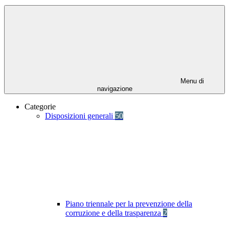
Menu di
navigazione
Categorie
Disposizioni generali
50
Piano triennale per la prevenzione della
corruzione e della trasparenza
2