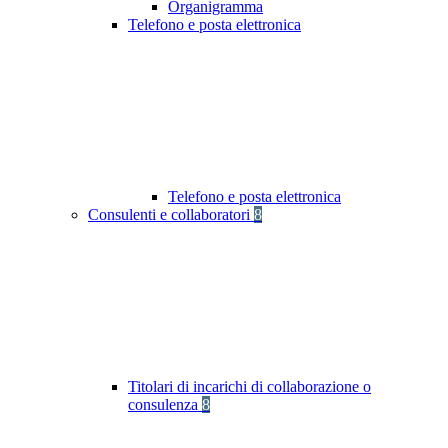
Organigramma
Telefono e posta elettronica
Telefono e posta elettronica
Consulenti e collaboratori
8
Titolari di incarichi di collaborazione o
consulenza
8