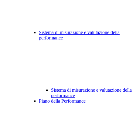
Sistema di misurazione e valutazione della
performance
Sistema di misurazione e valutazione della
performance
Piano della Performance