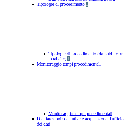
Tipologie di procedimento
1
Tipologie di procedimento (da pubblicare
in tabelle)
1
Monitoraggio tempi procedimentali
Monitoraggio tempi procedimentali
Dichiarazioni sostitutive e acquisizione d'ufficio
dei dati