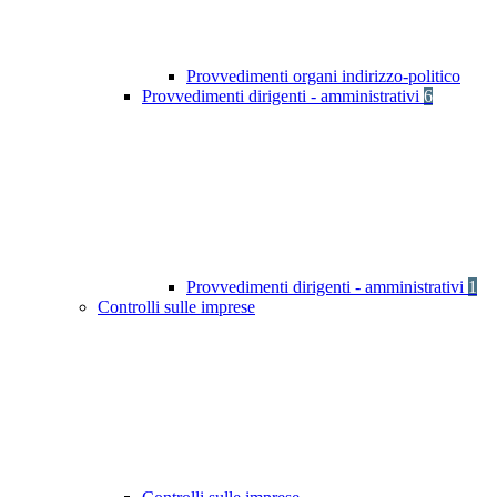
Provvedimenti organi indirizzo-politico
Provvedimenti dirigenti - amministrativi
6
Provvedimenti dirigenti - amministrativi
1
Controlli sulle imprese