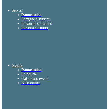
Servizi
Panoramica
Famiglie e studenti
Personale scolastico
Percorsi di studio
Novità
Panoramica
Le notizie
Calendario eventi
Albo online