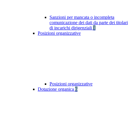
Sanzioni per mancata o incompleta
comunicazione dei dati da parte dei titolari
di incarichi dirigenziali
1
Posizioni organizzative
Posizioni organizzative
Dotazione organica
6