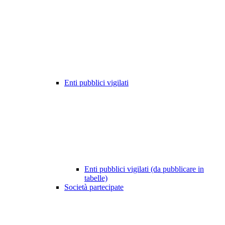
Enti pubblici vigilati
Enti pubblici vigilati (da pubblicare in
tabelle)
Società partecipate