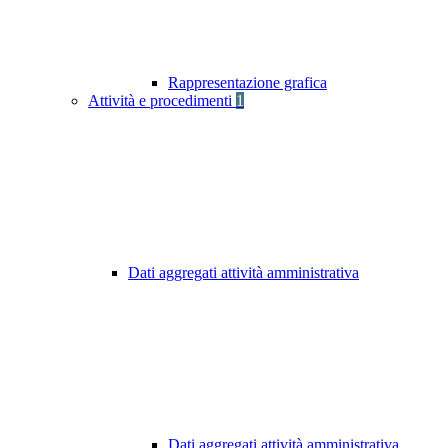
Rappresentazione grafica
Attività e procedimenti
1
Dati aggregati attività amministrativa
Dati aggregati attività amministrativa