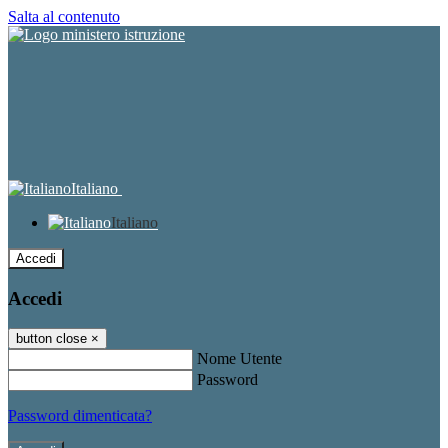
Salta al contenuto
Italiano
Italiano
Accedi
Accedi
button close
×
Nome Utente
Password
Password dimenticata?