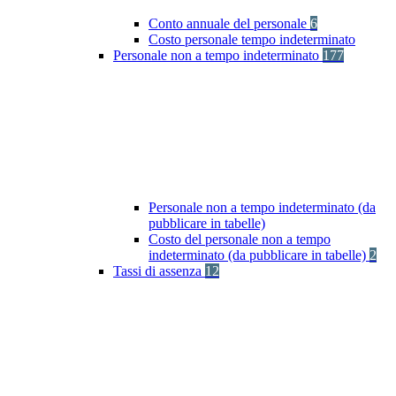
Conto annuale del personale
6
Costo personale tempo indeterminato
Personale non a tempo indeterminato
177
Personale non a tempo indeterminato (da
pubblicare in tabelle)
Costo del personale non a tempo
indeterminato (da pubblicare in tabelle)
2
Tassi di assenza
12