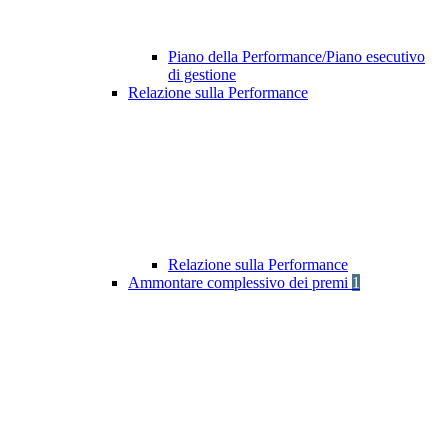
Piano della Performance/Piano esecutivo
di gestione
Relazione sulla Performance
Relazione sulla Performance
Ammontare complessivo dei premi
1