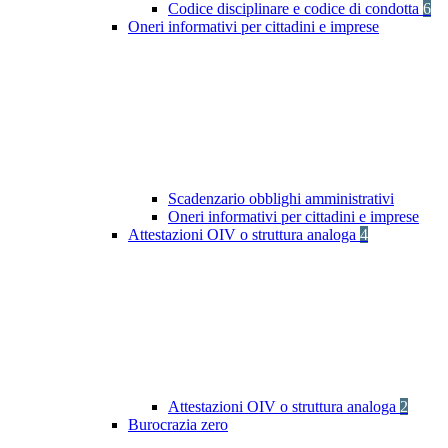
Codice disciplinare e codice di condotta
6
Oneri informativi per cittadini e imprese
Scadenzario obblighi amministrativi
Oneri informativi per cittadini e imprese
Attestazioni OIV o struttura analoga
4
Attestazioni OIV o struttura analoga
2
Burocrazia zero