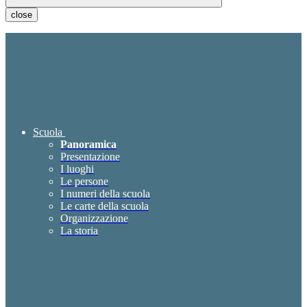
close
Scuola
Panoramica
Presentazione
I luoghi
Le persone
I numeri della scuola
Le carte della scuola
Organizzazione
La storia