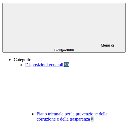
Menu di
navigazione
Categorie
Disposizioni generali
50
Piano triennale per la prevenzione della
corruzione e della trasparenza
2