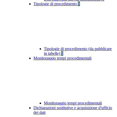
Tipologie di procedimento
1
Tipologie di procedimento (da pubblicare
in tabelle)
1
Monitoraggio tempi procedimentali
Monitoraggio tempi procedimentali
Dichiarazioni sostitutive e acquisizione d'ufficio
dei dati