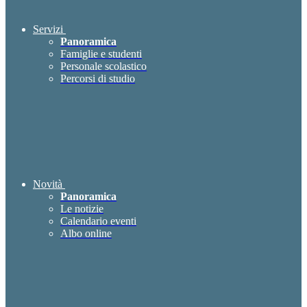
Servizi
Panoramica
Famiglie e studenti
Personale scolastico
Percorsi di studio
Novità
Panoramica
Le notizie
Calendario eventi
Albo online