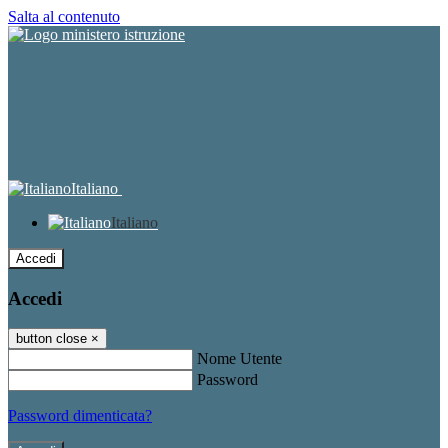
Salta al contenuto
Italiano
Italiano
Accedi
Accedi
button close
×
Nome Utente
Password
Password dimenticata?