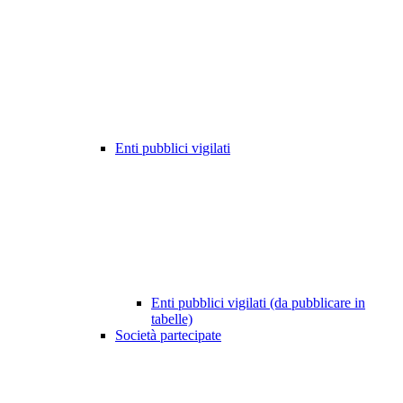
Enti pubblici vigilati
Enti pubblici vigilati (da pubblicare in
tabelle)
Società partecipate