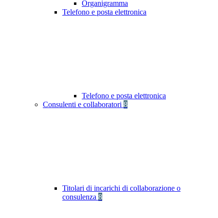
Organigramma
Telefono e posta elettronica
Telefono e posta elettronica
Consulenti e collaboratori
8
Titolari di incarichi di collaborazione o
consulenza
8