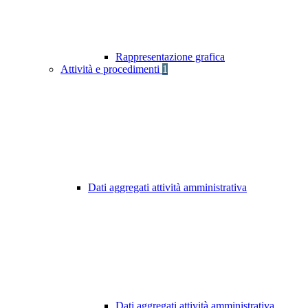
Rappresentazione grafica
Attività e procedimenti
1
Dati aggregati attività amministrativa
Dati aggregati attività amministrativa