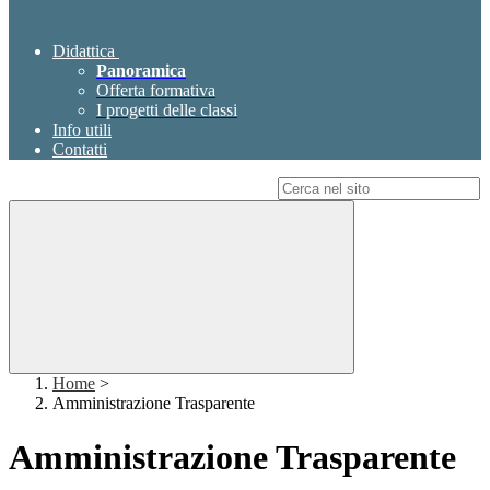
Didattica
Panoramica
Offerta formativa
I progetti delle classi
Info utili
Contatti
Campo di ricerca per le pagine del sito
Home
>
Amministrazione Trasparente
Amministrazione Trasparente