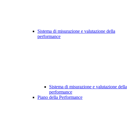
Sistema di misurazione e valutazione della
performance
Sistema di misurazione e valutazione della
performance
Piano della Performance