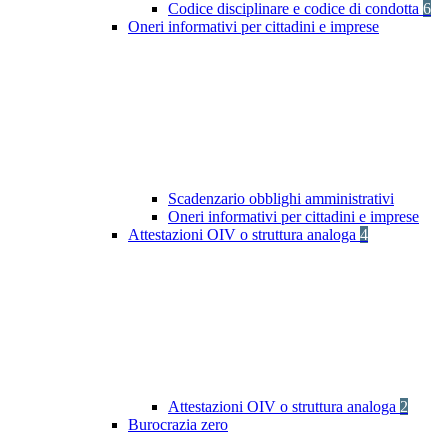
Codice disciplinare e codice di condotta
6
Oneri informativi per cittadini e imprese
Scadenzario obblighi amministrativi
Oneri informativi per cittadini e imprese
Attestazioni OIV o struttura analoga
4
Attestazioni OIV o struttura analoga
2
Burocrazia zero