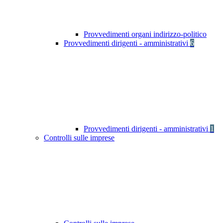
Provvedimenti organi indirizzo-politico
Provvedimenti dirigenti - amministrativi
6
Provvedimenti dirigenti - amministrativi
1
Controlli sulle imprese