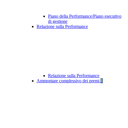
Piano della Performance/Piano esecutivo
di gestione
Relazione sulla Performance
Relazione sulla Performance
Ammontare complessivo dei premi
1