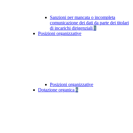
Sanzioni per mancata o incompleta
comunicazione dei dati da parte dei titolari
di incarichi dirigenziali
1
Posizioni organizzative
Posizioni organizzative
Dotazione organica
6