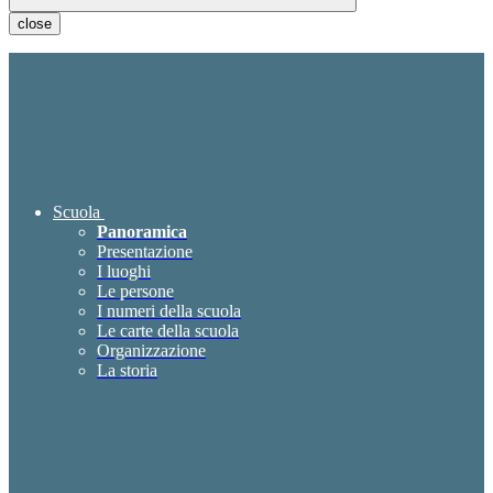
close
Scuola
Panoramica
Presentazione
I luoghi
Le persone
I numeri della scuola
Le carte della scuola
Organizzazione
La storia