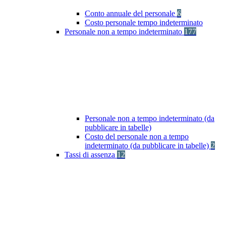
Conto annuale del personale
6
Costo personale tempo indeterminato
Personale non a tempo indeterminato
177
Personale non a tempo indeterminato (da
pubblicare in tabelle)
Costo del personale non a tempo
indeterminato (da pubblicare in tabelle)
2
Tassi di assenza
12