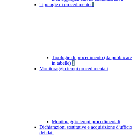
Tipologie di procedimento
1
Tipologie di procedimento (da pubblicare
in tabelle)
1
Monitoraggio tempi procedimentali
Monitoraggio tempi procedimentali
Dichiarazioni sostitutive e acquisizione d'ufficio
dei dati