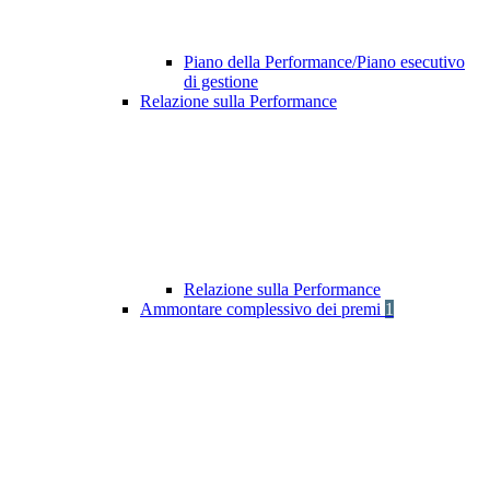
Piano della Performance/Piano esecutivo
di gestione
Relazione sulla Performance
Relazione sulla Performance
Ammontare complessivo dei premi
1