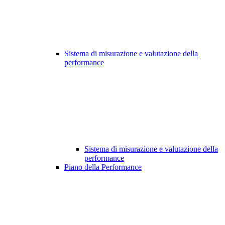
Sistema di misurazione e valutazione della
performance
Sistema di misurazione e valutazione della
performance
Piano della Performance