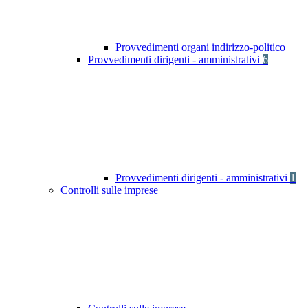
Provvedimenti organi indirizzo-politico
Provvedimenti dirigenti - amministrativi
6
Provvedimenti dirigenti - amministrativi
1
Controlli sulle imprese