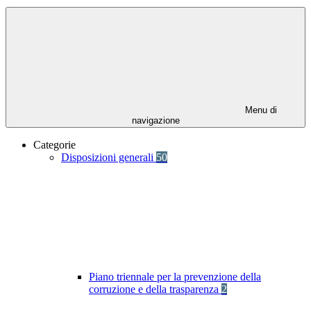
Menu di
navigazione
Categorie
Disposizioni generali
50
Piano triennale per la prevenzione della
corruzione e della trasparenza
2