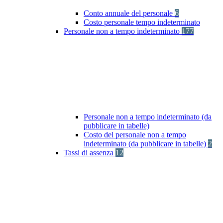
Conto annuale del personale
6
Costo personale tempo indeterminato
Personale non a tempo indeterminato
177
Personale non a tempo indeterminato (da
pubblicare in tabelle)
Costo del personale non a tempo
indeterminato (da pubblicare in tabelle)
2
Tassi di assenza
12