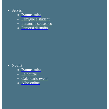
Servizi
Panoramica
Famiglie e studenti
Personale scolastico
Percorsi di studio
Novità
Panoramica
Le notizie
Calendario eventi
Albo online