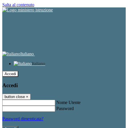
Salta al contenuto
Italiano
Italiano
Accedi
Accedi
button close
×
Nome Utente
Password
Password dimenticata?