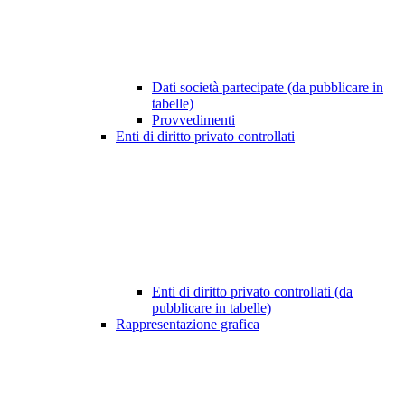
Dati società partecipate (da pubblicare in
tabelle)
Provvedimenti
Enti di diritto privato controllati
Enti di diritto privato controllati (da
pubblicare in tabelle)
Rappresentazione grafica