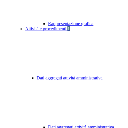
Rappresentazione grafica
Attività e procedimenti
1
Dati aggregati attività amministrativa
Dati aggregati attività amministrativa