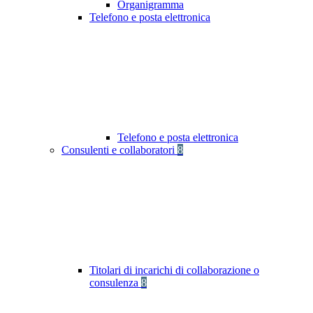
Organigramma
Telefono e posta elettronica
Telefono e posta elettronica
Consulenti e collaboratori
8
Titolari di incarichi di collaborazione o
consulenza
8