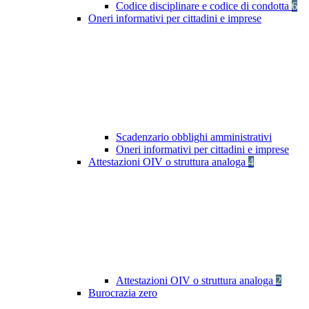
Codice disciplinare e codice di condotta
6
Oneri informativi per cittadini e imprese
Scadenzario obblighi amministrativi
Oneri informativi per cittadini e imprese
Attestazioni OIV o struttura analoga
4
Attestazioni OIV o struttura analoga
2
Burocrazia zero