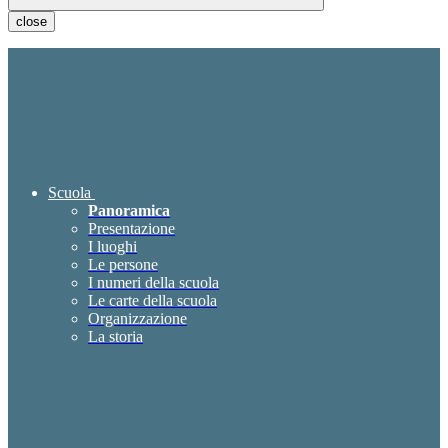
close
Scuola
Panoramica
Presentazione
I luoghi
Le persone
I numeri della scuola
Le carte della scuola
Organizzazione
La storia