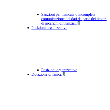
Sanzioni per mancata o incompleta
comunicazione dei dati da parte dei titolari
di incarichi dirigenziali
1
Posizioni organizzative
Posizioni organizzative
Dotazione organica
6