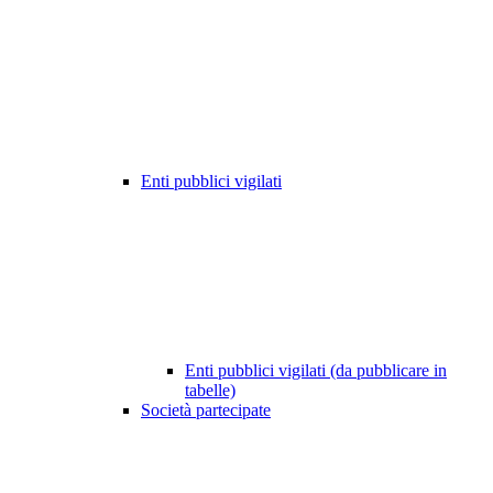
Enti pubblici vigilati
Enti pubblici vigilati (da pubblicare in
tabelle)
Società partecipate