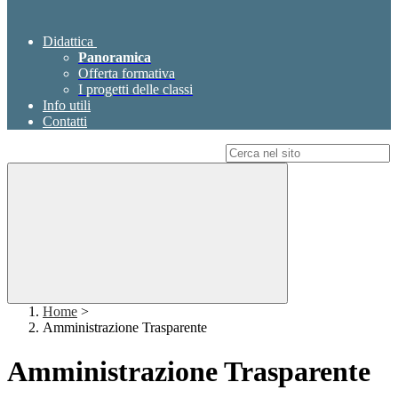
Didattica
Panoramica
Offerta formativa
I progetti delle classi
Info utili
Contatti
Campo di ricerca per le pagine del sito
Home
>
Amministrazione Trasparente
Amministrazione Trasparente