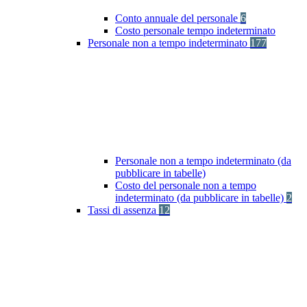
Conto annuale del personale
6
Costo personale tempo indeterminato
Personale non a tempo indeterminato
177
Personale non a tempo indeterminato (da
pubblicare in tabelle)
Costo del personale non a tempo
indeterminato (da pubblicare in tabelle)
2
Tassi di assenza
12