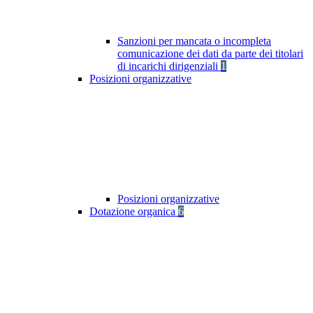
Sanzioni per mancata o incompleta
comunicazione dei dati da parte dei titolari
di incarichi dirigenziali
1
Posizioni organizzative
Posizioni organizzative
Dotazione organica
6