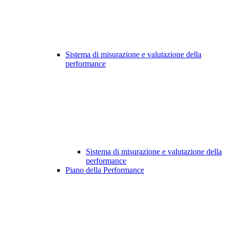
Sistema di misurazione e valutazione della
performance
Sistema di misurazione e valutazione della
performance
Piano della Performance