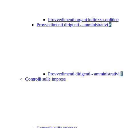
Provvedimenti organi indirizzo-politico
Provvedimenti dirigenti - amministrativi
6
Provvedimenti dirigenti - amministrativi
1
Controlli sulle imprese