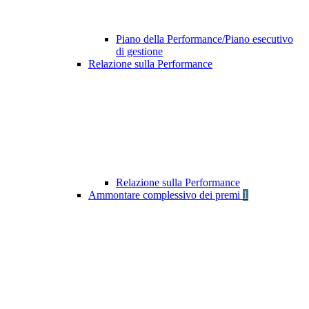
Piano della Performance/Piano esecutivo
di gestione
Relazione sulla Performance
Relazione sulla Performance
Ammontare complessivo dei premi
1