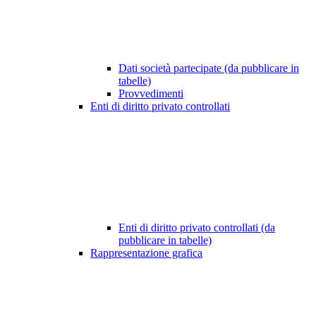
Dati società partecipate (da pubblicare in
tabelle)
Provvedimenti
Enti di diritto privato controllati
Enti di diritto privato controllati (da
pubblicare in tabelle)
Rappresentazione grafica