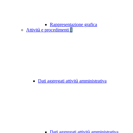
Rappresentazione grafica
Attività e procedimenti
1
Dati aggregati attività amministrativa
Dati aggregati attività amministrativa