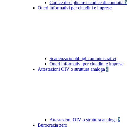
Codice disciplinare e codice di condotta
6
Oneri informativi per cittadini e imprese
Scadenzario obblighi amministrativi
Oneri informativi per cittadini e imprese
Attestazioni OIV o struttura analoga
4
Attestazioni OIV o struttura analoga
2
Burocrazia zero