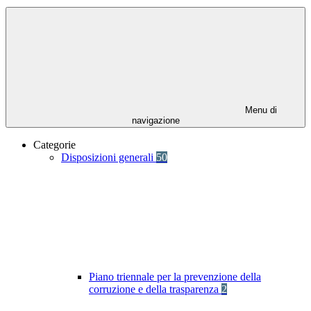
Menu di
navigazione
Categorie
Disposizioni generali
50
Piano triennale per la prevenzione della
corruzione e della trasparenza
2