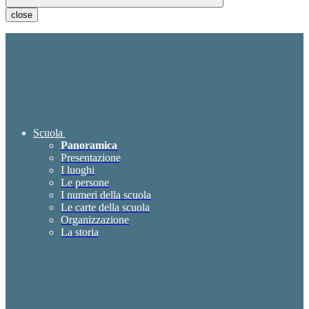
close
Scuola
Panoramica
Presentazione
I luoghi
Le persone
I numeri della scuola
Le carte della scuola
Organizzazione
La storia