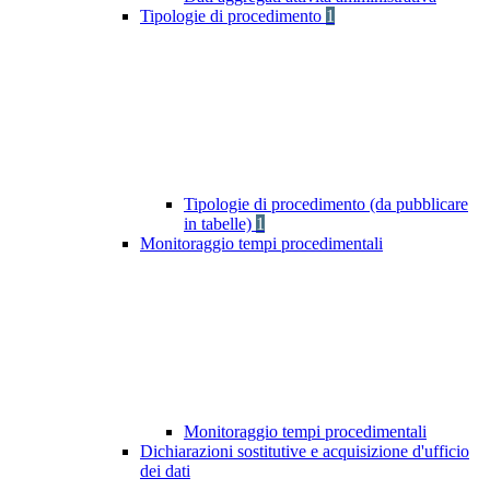
Tipologie di procedimento
1
Tipologie di procedimento (da pubblicare
in tabelle)
1
Monitoraggio tempi procedimentali
Monitoraggio tempi procedimentali
Dichiarazioni sostitutive e acquisizione d'ufficio
dei dati