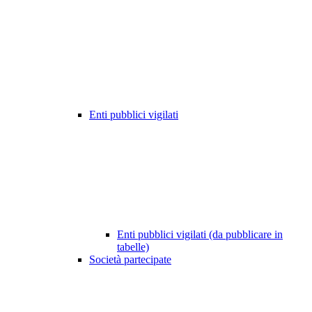
Enti pubblici vigilati
Enti pubblici vigilati (da pubblicare in
tabelle)
Società partecipate