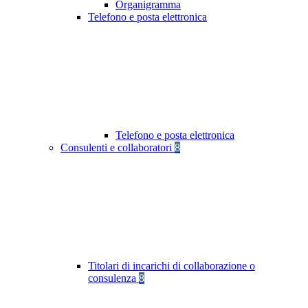
Organigramma
Telefono e posta elettronica
Telefono e posta elettronica
Consulenti e collaboratori
8
Titolari di incarichi di collaborazione o
consulenza
8