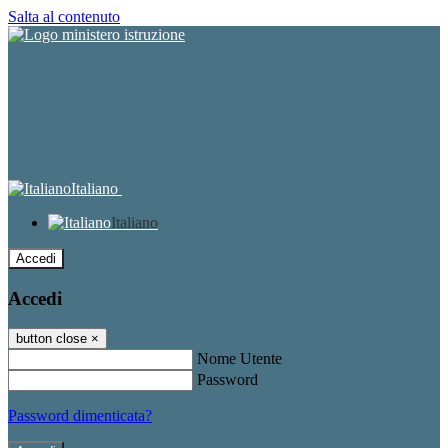
Salta al contenuto
Italiano
Italiano
Accedi
Accedi
button close
×
Nome Utente
Password
Password dimenticata?