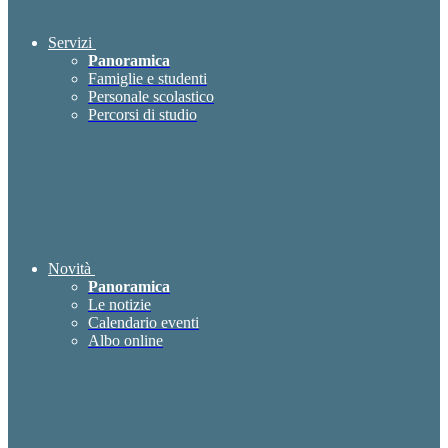
Servizi
Panoramica
Famiglie e studenti
Personale scolastico
Percorsi di studio
Novità
Panoramica
Le notizie
Calendario eventi
Albo online