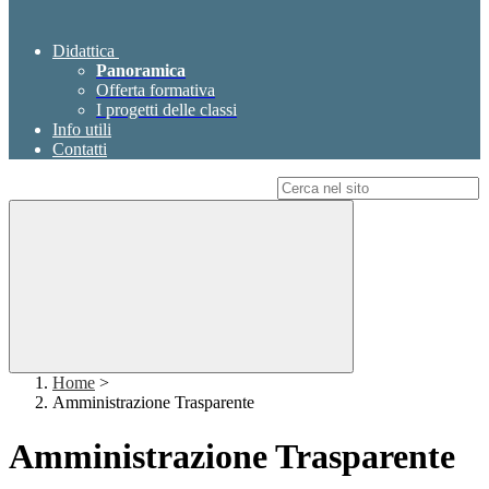
Didattica
Panoramica
Offerta formativa
I progetti delle classi
Info utili
Contatti
Campo di ricerca per le pagine del sito
Home
>
Amministrazione Trasparente
Amministrazione Trasparente