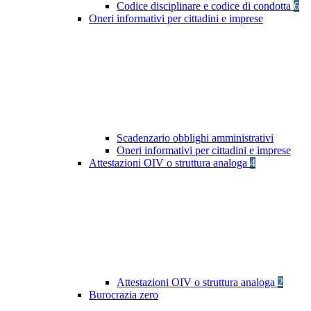
Codice disciplinare e codice di condotta
6
Oneri informativi per cittadini e imprese
Scadenzario obblighi amministrativi
Oneri informativi per cittadini e imprese
Attestazioni OIV o struttura analoga
4
Attestazioni OIV o struttura analoga
2
Burocrazia zero