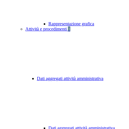
Rappresentazione grafica
Attività e procedimenti
1
Dati aggregati attività amministrativa
Dati aggregati attività amministrativa