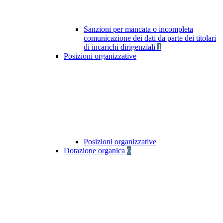
Sanzioni per mancata o incompleta
comunicazione dei dati da parte dei titolari
di incarichi dirigenziali
1
Posizioni organizzative
Posizioni organizzative
Dotazione organica
6