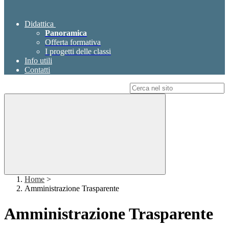
Didattica
Panoramica
Offerta formativa
I progetti delle classi
Info utili
Contatti
Campo di ricerca per le pagine del sito
Home
>
Amministrazione Trasparente
Amministrazione Trasparente