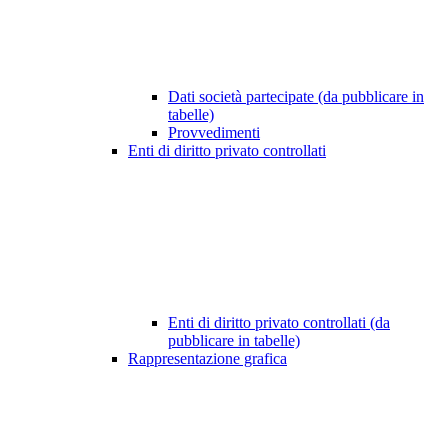
Dati società partecipate (da pubblicare in
tabelle)
Provvedimenti
Enti di diritto privato controllati
Enti di diritto privato controllati (da
pubblicare in tabelle)
Rappresentazione grafica