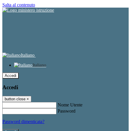
Salta al contenuto
Italiano
Italiano
Accedi
Accedi
button close
×
Nome Utente
Password
Password dimenticata?