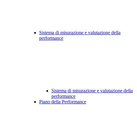
Sistema di misurazione e valutazione della
performance
Sistema di misurazione e valutazione della
performance
Piano della Performance