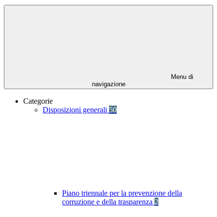
Menu di
navigazione
Categorie
Disposizioni generali
50
Piano triennale per la prevenzione della
corruzione e della trasparenza
2