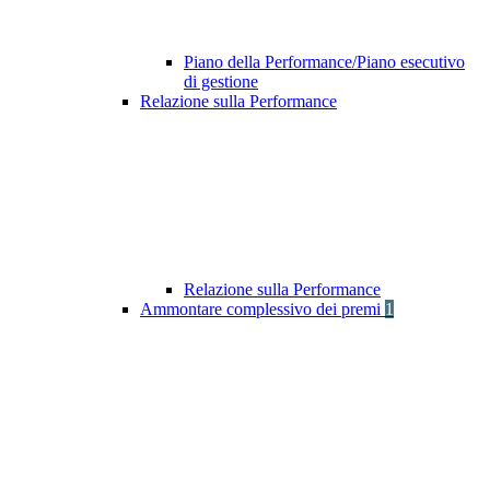
Piano della Performance/Piano esecutivo
di gestione
Relazione sulla Performance
Relazione sulla Performance
Ammontare complessivo dei premi
1