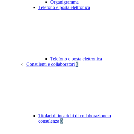
Organigramma
Telefono e posta elettronica
Telefono e posta elettronica
Consulenti e collaboratori
8
Titolari di incarichi di collaborazione o
consulenza
8