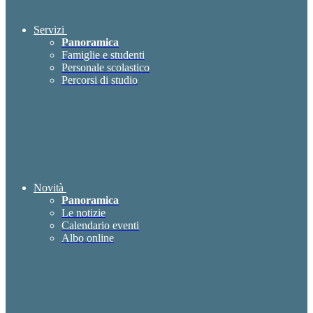
Servizi
Panoramica
Famiglie e studenti
Personale scolastico
Percorsi di studio
Novità
Panoramica
Le notizie
Calendario eventi
Albo online