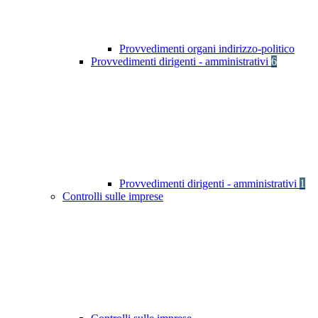
Provvedimenti organi indirizzo-politico
Provvedimenti dirigenti - amministrativi
6
Provvedimenti dirigenti - amministrativi
1
Controlli sulle imprese