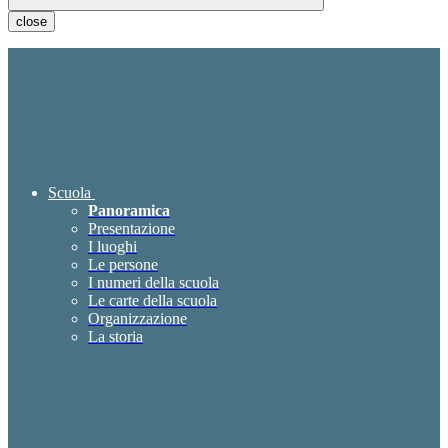
close
Scuola
Panoramica
Presentazione
I luoghi
Le persone
I numeri della scuola
Le carte della scuola
Organizzazione
La storia