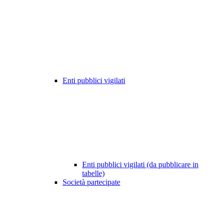
Enti pubblici vigilati
Enti pubblici vigilati (da pubblicare in
tabelle)
Società partecipate