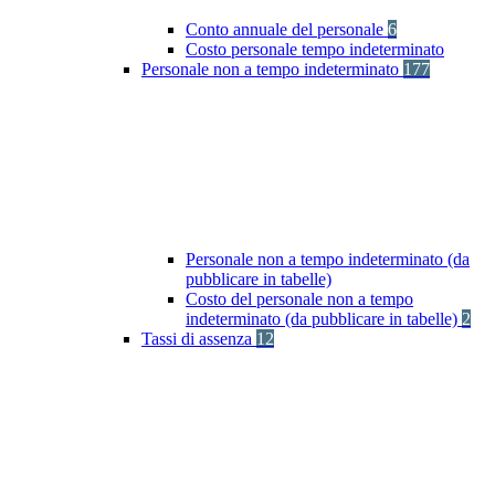
Conto annuale del personale
6
Costo personale tempo indeterminato
Personale non a tempo indeterminato
177
Personale non a tempo indeterminato (da
pubblicare in tabelle)
Costo del personale non a tempo
indeterminato (da pubblicare in tabelle)
2
Tassi di assenza
12