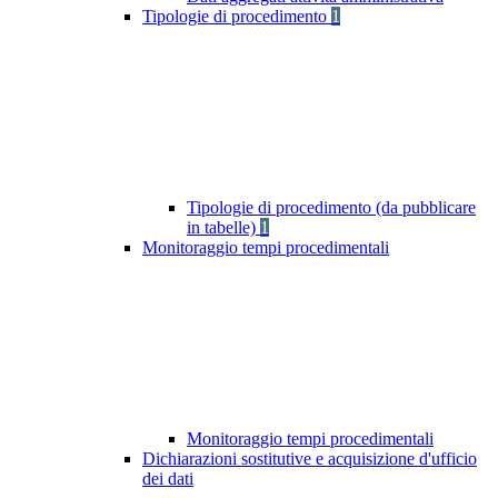
Tipologie di procedimento
1
Tipologie di procedimento (da pubblicare
in tabelle)
1
Monitoraggio tempi procedimentali
Monitoraggio tempi procedimentali
Dichiarazioni sostitutive e acquisizione d'ufficio
dei dati